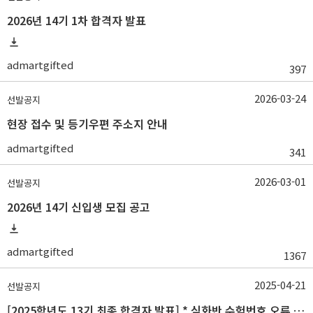
2026년 14기 1차 합격자 발표
admartgifted
397
2026-03-24
선발공지
현장 접수 및 등기우편 주소지 안내
admartgifted
341
2026-03-01
선발공지
2026년 14기 신입생 모집 공고
admartgifted
1367
2025-04-21
선발공지
[2025학년도 13기 최종 합격자 발표] * 심화반 수험번호 오류 수정