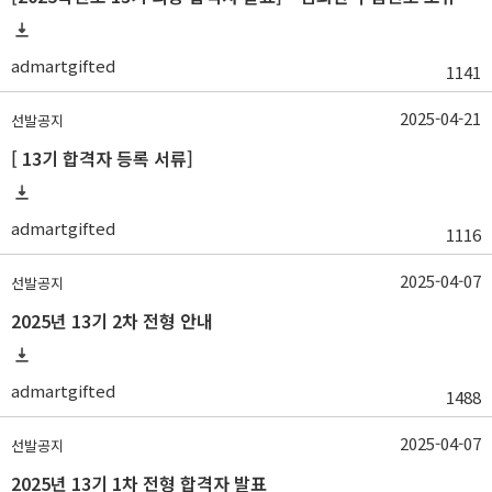
admartgifted
1141
2025-04-21
선발공지
[ 13기 합격자 등록 서류]
admartgifted
1116
2025-04-07
선발공지
2025년 13기 2차 전형 안내
admartgifted
1488
2025-04-07
선발공지
2025년 13기 1차 전형 합격자 발표