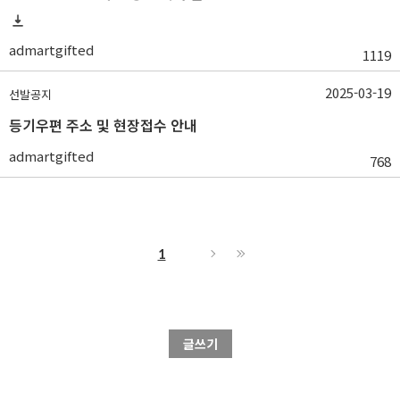
admartgifted
1119
2025-03-19
선발공지
등기우편 주소 및 현장접수 안내
admartgifted
768
1
글쓰기