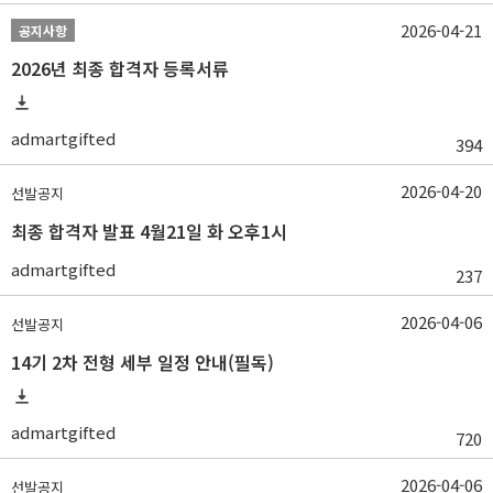
2026-04-21
공지사항
2026년 최종 합격자 등록서류
admartgifted
394
2026-04-20
선발공지
최종 합격자 발표 4월21일 화 오후1시
admartgifted
237
2026-04-06
선발공지
14기 2차 전형 세부 일정 안내(필독)
admartgifted
720
2026-04-06
선발공지