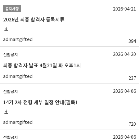
2026-04-21
공지사항
2026년 최종 합격자 등록서류
admartgifted
394
2026-04-20
선발공지
최종 합격자 발표 4월21일 화 오후1시
admartgifted
237
2026-04-06
선발공지
14기 2차 전형 세부 일정 안내(필독)
admartgifted
720
2026-04-06
선발공지