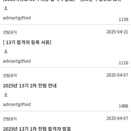
admartgifted
1139
2025-04-21
선발공지
[ 13기 합격자 등록 서류]
admartgifted
1116
2025-04-07
선발공지
2025년 13기 2차 전형 안내
admartgifted
1488
2025-04-07
선발공지
2025년 13기 1차 전형 합격자 발표