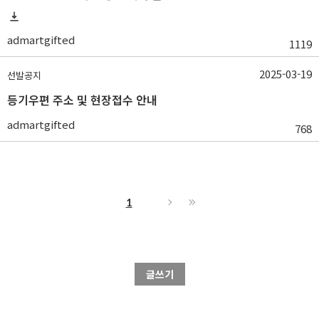
admartgifted
1119
2025-03-19
선발공지
등기우편 주소 및 현장접수 안내
admartgifted
768
1
글쓰기