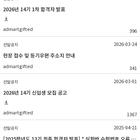
2026년 14기 1차 합격자 발표
admartgifted
396
2026-03-24
선발공지
현장 접수 및 등기우편 주소지 안내
admartgifted
341
2026-03-01
선발공지
2026년 14기 신입생 모집 공고
admartgifted
1367
2025-04-21
선발공지
[2025학년도 13기 최종 합격자 발표] * 심화반 수험번호 오류 수정