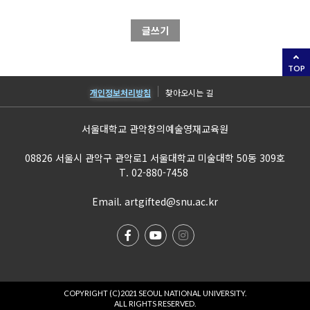
글쓰기
TOP
개인정보처리방침
찾아오시는 길
서울대학교 관악창의예술영재교육원
08826 서울시 관악구 관악로1 서울대학교 미술대학 50동 309호
T. 02-880-7458
Email. artgifted@snu.ac.kr
COPYRIGHT (C)2021 SEOUL NATIONAL UNIVERSITY.
ALL RIGHTS RESERVED.