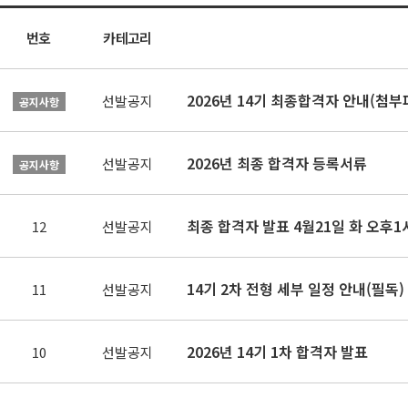
번호
카테고리
2026년 14기 최종합격자 안내(첨부
선발공지
공지사항
2026년 최종 합격자 등록서류
선발공지
공지사항
최종 합격자 발표 4월21일 화 오후1
12
선발공지
14기 2차 전형 세부 일정 안내(필독)
11
선발공지
2026년 14기 1차 합격자 발표
10
선발공지