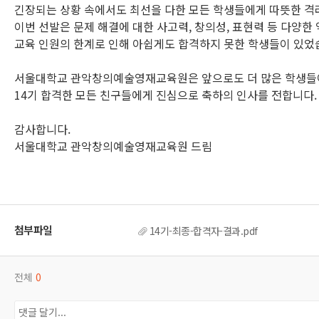
긴장되는 상황 속에서도 최선을 다한 모든 학생들에게 따뜻한 격
이번 선발은 문제 해결에 대한 사고력, 창의성, 표현력 등 다양
교육 인원의 한계로 인해 아쉽게도 합격하지 못한 학생들이 있었
서울대학교 관악창의예술영재교육원은 앞으로도 더 많은 학생들이
14기 합격한 모든 친구들에게 진심으로 축하의 인사를 전합니다
감사합니다.
서울대학교 관악창의예술영재교육원 드림
14기-최종-합격자-결과.pdf
전체
0