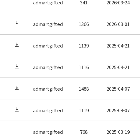
admartgifted
341
2026-03-24
admartgifted
1366
2026-03-01
admartgifted
1139
2025-04-21
admartgifted
1116
2025-04-21
admartgifted
1488
2025-04-07
admartgifted
1119
2025-04-07
admartgifted
768
2025-03-19