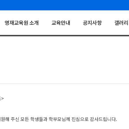
영재교육원 소개
교육안내
공지사항
갤러리
표>
지원해 주신 모든 학생들과 학부모님께 진심으로 감사드립니다.