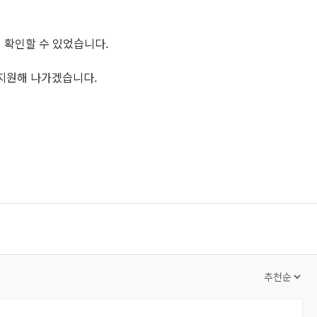
 확인할 수 있었습니다.
지원해 나가겠습니다.