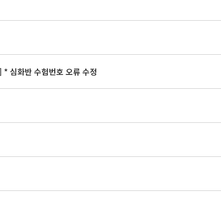
] * 심화반 수험번호 오류 수정