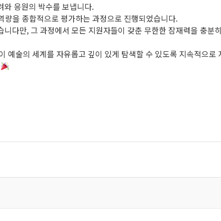
려와 응원의 박수를 보냅니다.
한 역량을 종합적으로 평가하는 과정으로 진행되었습니다.
습니다만, 그 과정에서 모든 지원자들이 갖춘 무한한 잠재력을 충분히
 예술의 세계를 자유롭고 깊이 있게 탐색할 수 있도록 지속적으로 
.