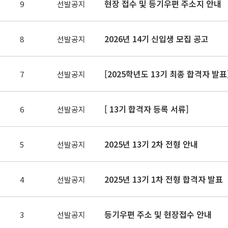
현장 접수 및 등기우편 주소지 안내
9
선발공지
2026년 14기 신입생 모집 공고
8
선발공지
[2025학년도 13기 최종 합격자 발표
7
선발공지
[ 13기 합격자 등록 서류]
6
선발공지
2025년 13기 2차 전형 안내
5
선발공지
2025년 13기 1차 전형 합격자 발표
4
선발공지
등기우편 주소 및 현장접수 안내
3
선발공지