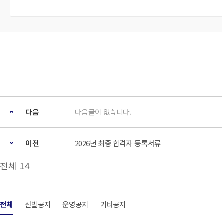
다음
다음글이 없습니다.
이전
2026년 최종 합격자 등록서류
전체 14
전체
선발공지
운영공지
기타공지