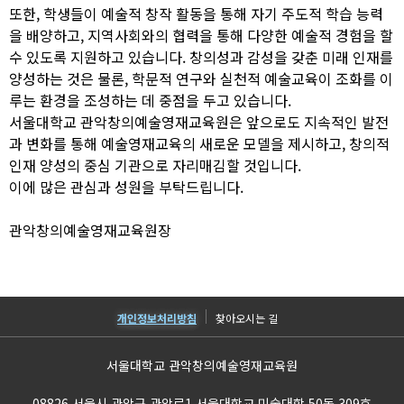
또한, 학생들이 예술적 창작 활동을 통해 자기 주도적 학습 능력
을 배양하고, 지역사회와의 협력을 통해 다양한 예술적 경험을 할
수 있도록 지원하고 있습니다. 창의성과 감성을 갖춘 미래 인재를
양성하는 것은 물론, 학문적 연구와 실천적 예술교육이 조화를 이
루는 환경을 조성하는 데 중점을 두고 있습니다.
서울대학교 관악창의예술영재교육원은 앞으로도 지속적인 발전
과 변화를 통해 예술영재교육의 새로운 모델을 제시하고, 창의적
인재 양성의 중심 기관으로 자리매김할 것입니다.
이에 많은 관심과 성원을 부탁드립니다.
관악창의예술영재교육원장
개인정보처리방침
찾아오시는 길
서울대학교 관악창의예술영재교육원
08826 서울시 관악구 관악로1 서울대학교 미술대학 50동 309호