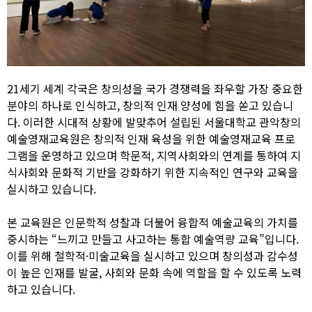
21세기 세계 각국은 창의성을 국가 경쟁력을 좌우할 가장 중요한
분야의 하나로 인식하고, 창의적 인재 양성에 힘을 쏟고 있습니
다. 이러한 시대적 상황에 발맞추어 설립된 서울대학교 관악창의
예술영재교육원은 창의적 인재 육성을 위한 예술영재교육 프로
그램을 운영하고 있으며 학문적, 지역사회와의 연계를 통하여 지
식사회와 문화적 기반을 강화하기 위한 지속적인 연구와 교육을
실시하고 있습니다.
본 교육원은 인문학적 성찰과 더불어 융합적 예술교육의 가치를
중시하는 “느끼고 만들고 사고하는 통합 예술역량 교육”입니다.
이를 위해 철학적·미술교육을 실시하고 있으며 창의성과 감수성
이 높은 인재를 발굴, 사회와 문화 속에 역할을 할 수 있도록 노력
하고 있습니다.