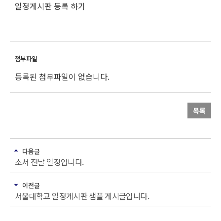
일정게시판 등록 하기
등록된 첨부파일이 없습니다.
목록
다음글
소서 전날 일정입니다.
이전글
서울대학교 일정게시판 샘플 게시글입니다.