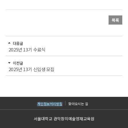
목록
다음글
2025년 13기 수료식
이전글
2025년 13기 신입생 모집
개인정보처리방침
찾아오시는 길
서울대학교 관악창의예술영재교육원