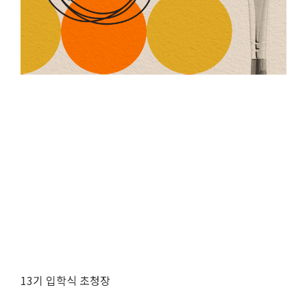
13기 입학식 초청장