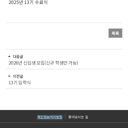
2025년 13기 수료식
목록
다음글
2026년 신입생 모집(신규 학생만 가능)
이전글
13기 입학식
개인정보처리방침
찾아오시는 길