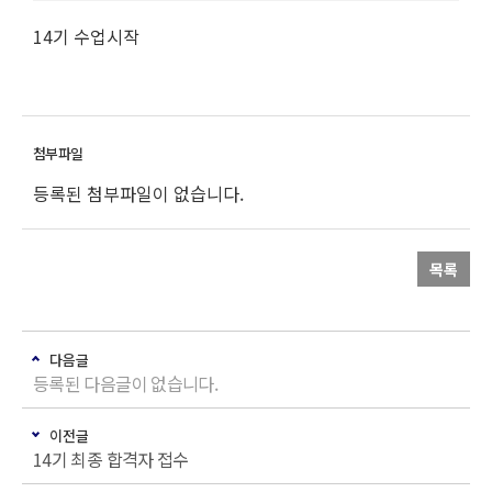
14기 수업시작
등록된 첨부파일이 없습니다.
목록
다음글
등록된 다음글이 없습니다.
이전글
14기 최종 합격자 접수