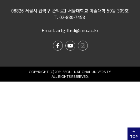
08826 서울시 관악구 관악로1 서울대학교 미술대학 50동 309호
T. 02-880-7458
Email. artgifted@snu.ac.kr
COPYRIGHT (C)2021 SEOUL NATIONAL UNIVERSITY.
ALL RIGHTS RESERVED.
TOP