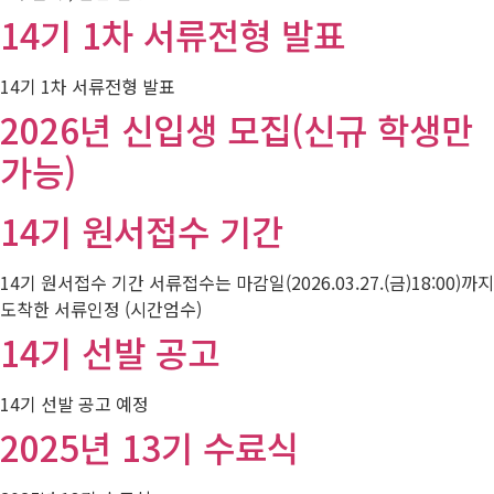
14기 1차 서류전형 발표
14기 1차 서류전형 발표
2026년 신입생 모집(신규 학생만
가능)
14기 원서접수 기간
14기 원서접수 기간 서류접수는 마감일(2026.03.27.(금)18:00)까지
도착한 서류인정 (시간엄수)
14기 선발 공고
14기 선발 공고 예정
2025년 13기 수료식