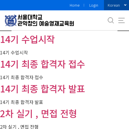
바
Korean
Home
Login
로
가
기
메
14기 수업시작
뉴
14기 수업시작
14기 최종 합격자 접수
14기 최종 합격자 접수
14기 최종 합격자 발표
14기 최종 합격자 발표
2차 실기 , 면접 전형
2차 실기 , 면접 전형